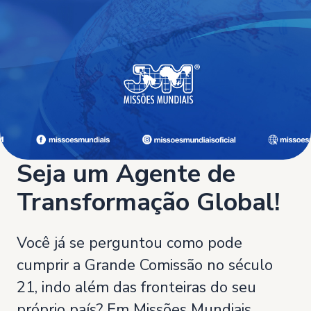
Seja um Agente de
Transformação Global!
Você já se perguntou como pode
cumprir a Grande Comissão no século
21, indo além das fronteiras do seu
próprio país? Em Missões Mundiais,