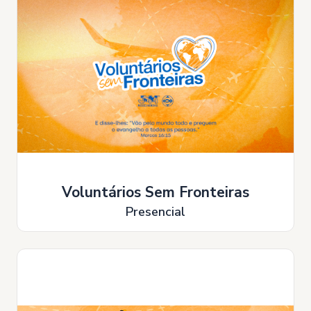
Voluntários Sem Fronteiras
Presencial