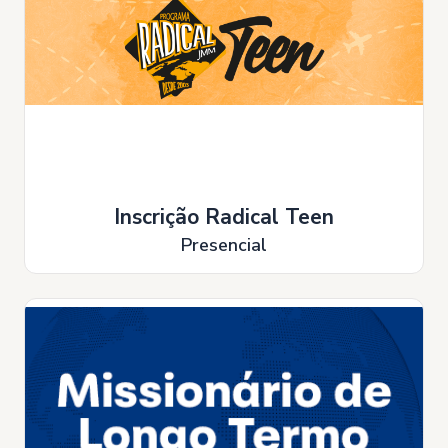
Inscrição Radical Teen
Presencial