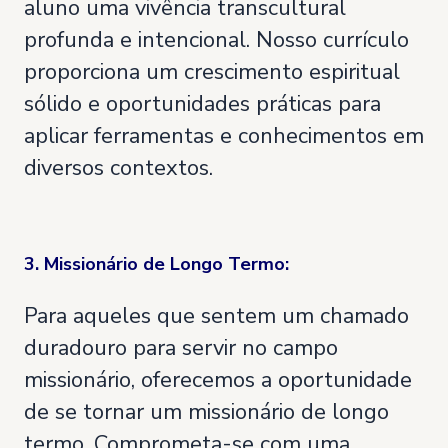
aluno uma vivência transcultural
profunda e intencional. Nosso currículo
proporciona um crescimento espiritual
sólido e oportunidades práticas para
aplicar ferramentas e conhecimentos em
diversos contextos.
3. Missionário de Longo Termo:
Para aqueles que sentem um chamado
duradouro para servir no campo
missionário, oferecemos a oportunidade
de se tornar um missionário de longo
termo. Comprometa-se com uma