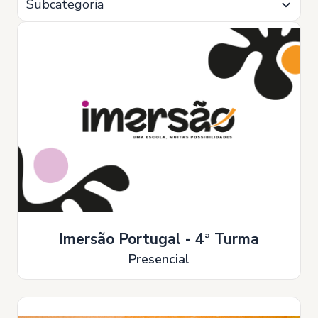
Subcategoria
Imersão Portugal - 4ª Turma
Presencial