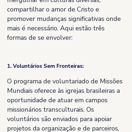
mergulhar em culturas diversas,
compartilhar o amor de Cristo e
promover mudanças significativas onde
mais é necessário. Aqui estão três
formas de se envolver:
1. Voluntários Sem Fronteiras:
O programa de voluntariado de Missões
Mundiais oferece às igrejas brasileiras a
oportunidade de atuar em campos
missionários transculturais. Os
voluntários são enviados para apoiar
projetos da organização e de parceiros,