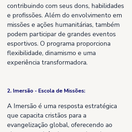
contribuindo com seus dons, habilidades
e profissões. Além do envolvimento em
missões e ações humanitárias, também
podem participar de grandes eventos
esportivos. O programa proporciona
flexibilidade, dinamismo e uma
experiência transformadora.
2. Imersão - Escola de Missões:
A Imersão é uma resposta estratégica
que capacita cristãos para a
evangelização global, oferecendo ao