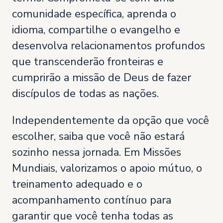
comunidade específica, aprenda o
idioma, compartilhe o evangelho e
desenvolva relacionamentos profundos
que transcenderão fronteiras e
cumprirão a missão de Deus de fazer
discípulos de todas as nações.
Independentemente da opção que você
escolher, saiba que você não estará
sozinho nessa jornada. Em Missões
Mundiais, valorizamos o apoio mútuo, o
treinamento adequado e o
acompanhamento contínuo para
garantir que você tenha todas as