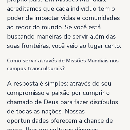
acreditamos que cada indivíduo tem o
poder de impactar vidas e comunidades
ao redor do mundo. Se você está
buscando maneiras de servir além das
suas fronteiras, você veio ao lugar certo.
Como servir através de Missões Mundiais nos
campos transculturais?
A resposta é simples: através do seu
compromisso e paixão por cumprir o
chamado de Deus para fazer discípulos
de todas as nações. Nossas
oportunidades oferecem a chance de