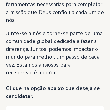
ferramentas necessárias para completar
a missão que Deus confiou a cada um de
nós.
Junte-se a nós e torne-se parte de uma
comunidade global dedicada a fazer a
diferença. Juntos, podemos impactar o
mundo para melhor, um passo de cada
vez. Estamos ansiosos para
receber você a bordo!
Clique na opção abaixo que deseja se
candidatar.